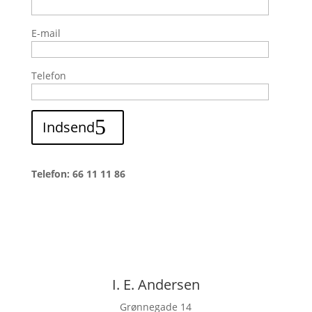
E-mail
Telefon
Indsend
Telefon: 66 11 11 86
I. E. Andersen
Grønnegade 14