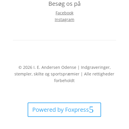
Besøg os på
Facebook
Instagram
© 2026 I. E. Andersen Odense | Indgraveringer,
stempler, skilte og sportspræmier | Alle rettigheder
forbeholdt
Powered by Foxpress