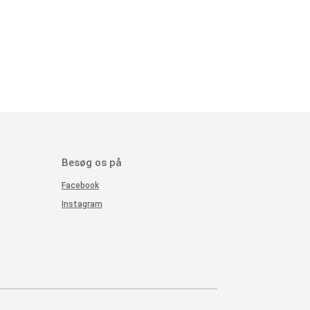
Besøg os på
Facebook
Instagram