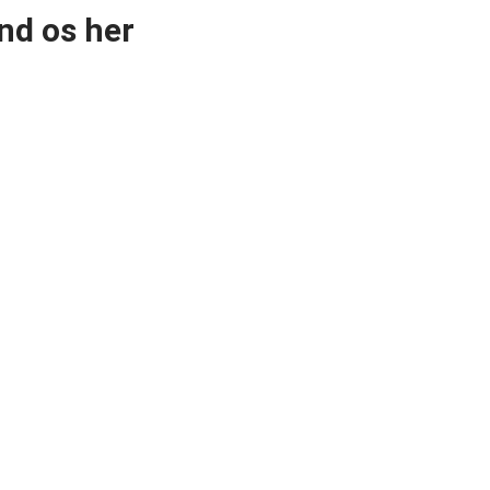
nd os her