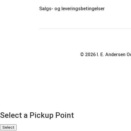
Salgs- og leveringsbetingelser
© 2026 I. E. Andersen Od
Select a Pickup Point
Select