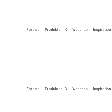
Forside
Produkter
Webshop
Inspiration
Forside
Produkter
Webshop
Inspiration