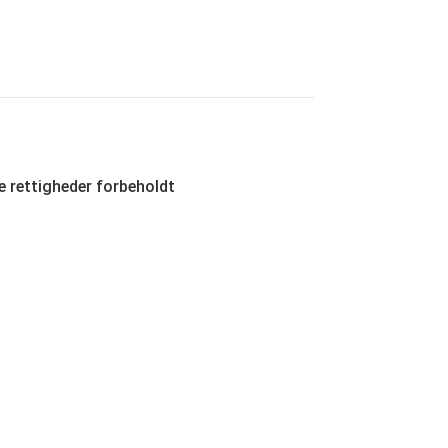
le rettigheder forbeholdt