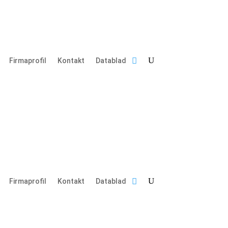
Firmaprofil
Kontakt
Datablad
Firmaprofil
Kontakt
Datablad