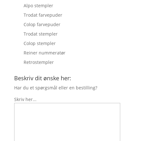
Alpo stempler
Trodat farvepuder
Colop farvepuder
Trodat stempler
Colop stempler
Reiner nummeratør
Retrostempler
Beskriv dit ønske her:
Har du et spørgsmål eller en bestilling?
Skriv her...