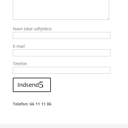
Navn (skal udfyldes)
E-mail
Telefon
Indsend
Telefon: 66 11 11 86