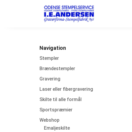
Navigation
Stempler
Brændestempler
Gravering
Laser eller fibergravering
Skilte til alle formål
Sportspræmier
Webshop
Emaljeskilte