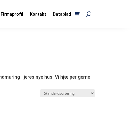
Firmaprofil
Kontakt
Datablad
ndmuring i jeres nye hus. Vi hjælper gerne