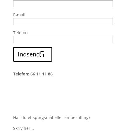
E-mail
Telefon
Indsend
Telefon: 66 11 11 86
Har du et spørgsmål eller en bestilling?
Skriv her...