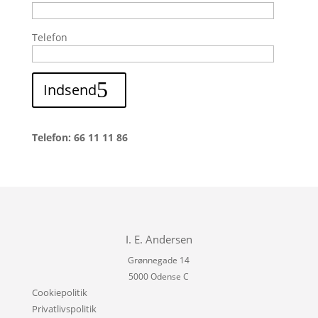
Telefon
Indsend
Telefon: 66 11 11 86
I. E. Andersen
Grønnegade 14
5000 Odense C
Cookiepolitik
Privatlivspolitik