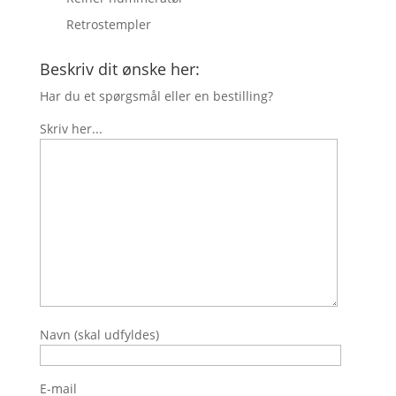
Retrostempler
Beskriv dit ønske her:
Har du et spørgsmål eller en bestilling?
Skriv her...
Navn (skal udfyldes)
E-mail