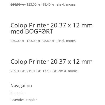
230,00
kr.
123,00
kr.
98,40
kr.
ekskl. moms
Colop Printer 20 37 x 12 mm
med BOGFØRT
230,00
kr.
123,00
kr.
98,40
kr.
ekskl. moms
Colop Printer 20 37 x 12 mm
269,00
kr.
215,00
kr.
172,00
kr.
ekskl. moms
Navigation
Stempler
Brændestempler