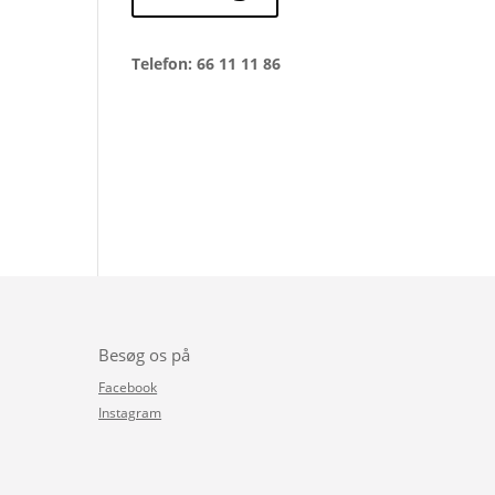
Telefon: 66 11 11 86
Besøg os på
Facebook
Instagram