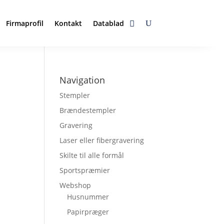
Firmaprofil
Kontakt
Datablad
Navigation
Stempler
Brændestempler
Gravering
Laser eller fibergravering
Skilte til alle formål
Sportspræmier
Webshop
Husnummer
Papirpræger