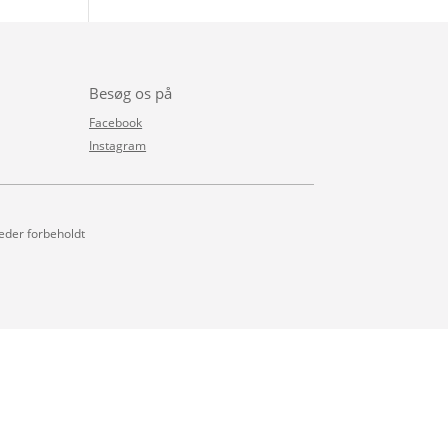
Besøg os på
Facebook
Instagram
heder forbeholdt