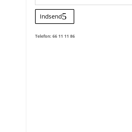
Indsend
Telefon: 66 11 11 86