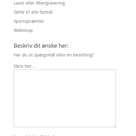
Laser eller fibergravering
Skilte til alle formål
Sportspræmier
Webshop
Beskriv dit ønske her:
Har du et spørgsmål eller en bestilling?
Skriv her...