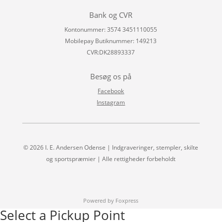
Bank og CVR
Kontonummer: 3574 3451110055
Mobilepay Butiknummer: 149213
CVR:DK28893337
Besøg os på
Facebook
Instagram
© 2026 I. E. Andersen Odense | Indgraveringer, stempler, skilte
og sportspræmier | Alle rettigheder forbeholdt
Powered by Foxpress
Select a Pickup Point