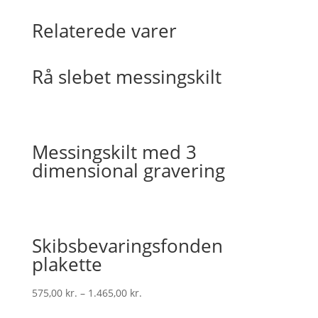
Relaterede varer
Rå slebet messingskilt
Messingskilt med 3
dimensional gravering
Skibsbevaringsfonden
plakette
575,00
kr.
–
1.465,00
kr.