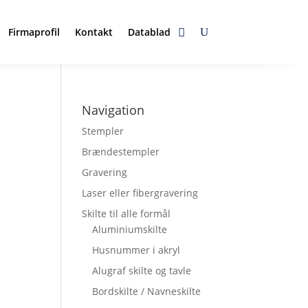
Firmaprofil
Kontakt
Datablad
Navigation
Stempler
Brændestempler
Gravering
Laser eller fibergravering
Skilte til alle formål
Aluminiumskilte
Husnummer i akryl
Alugraf skilte og tavle
Bordskilte / Navneskilte