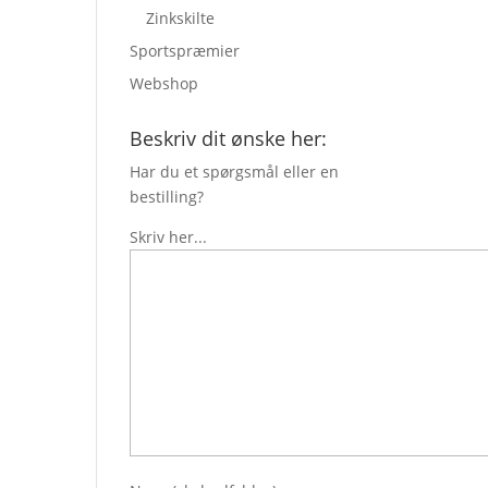
Zinkskilte
Sportspræmier
Webshop
Beskriv dit ønske her:
Har du et spørgsmål eller en
bestilling?
Skriv her...