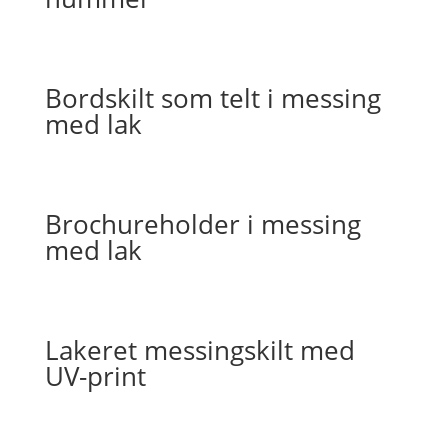
Bordskilt som telt i messing
med lak
Brochureholder i messing
med lak
Lakeret messingskilt med
UV-print