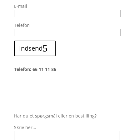
E-mail
Telefon
Indsend
Telefon: 66 11 11 86
Har du et spørgsmål eller en bestilling?
Skriv her...