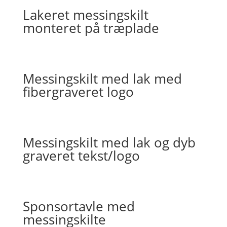
Lakeret messingskilt
monteret på træplade
Messingskilt med lak med
fibergraveret logo
Messingskilt med lak og dyb
graveret tekst/logo
Sponsortavle med
messingskilte