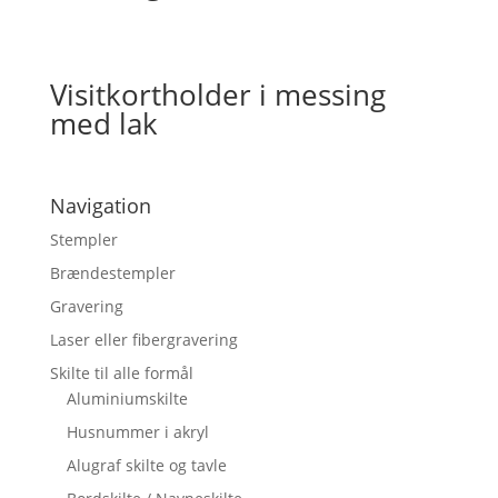
Visitkortholder i messing
med lak
Navigation
Stempler
Brændestempler
Gravering
Laser eller fibergravering
Skilte til alle formål
Aluminiumskilte
Husnummer i akryl
Alugraf skilte og tavle