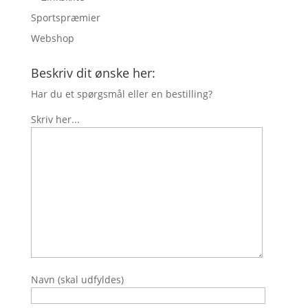
Sportspræmier
Webshop
Beskriv dit ønske her:
Har du et spørgsmål eller en bestilling?
Skriv her...
Navn (skal udfyldes)