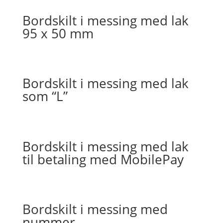
Bordskilt i messing med lak
95 x 50 mm
Bordskilt i messing med lak
som “L”
Bordskilt i messing med lak
til betaling med MobilePay
Bordskilt i messing med
nummer