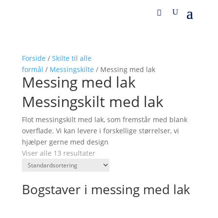
Forside
/
Skilte til alle
formål
/
Messingskilte
/ Messing med lak
Messing med lak
Messingskilt med lak
Flot messingskilt med lak, som fremstår med blank
overflade. Vi kan levere i forskellige størrelser, vi
hjælper gerne med design
Viser alle 13 resultater
Bogstaver i messing med lak