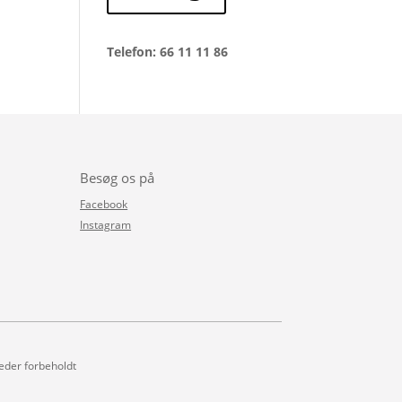
Telefon: 66 11 11 86
Besøg os på
Facebook
Instagram
heder forbeholdt