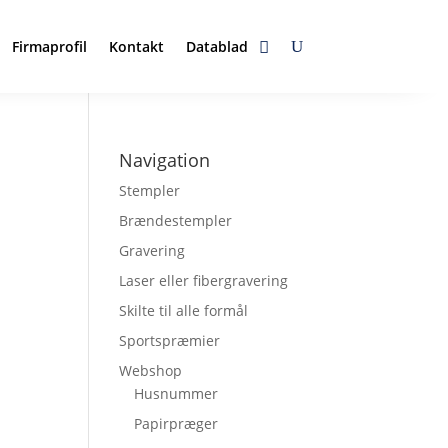
Firmaprofil
Kontakt
Datablad
Navigation
Stempler
Brændestempler
Gravering
Laser eller fibergravering
Skilte til alle formål
Sportspræmier
Webshop
Husnummer
Papirpræger