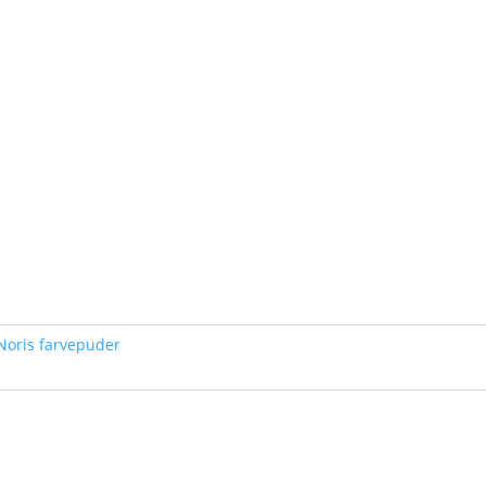
Noris farvepuder