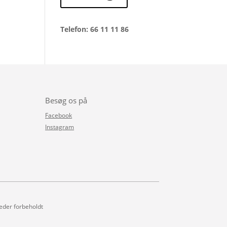
Telefon: 66 11 11 86
Besøg os på
Facebook
Instagram
heder forbeholdt