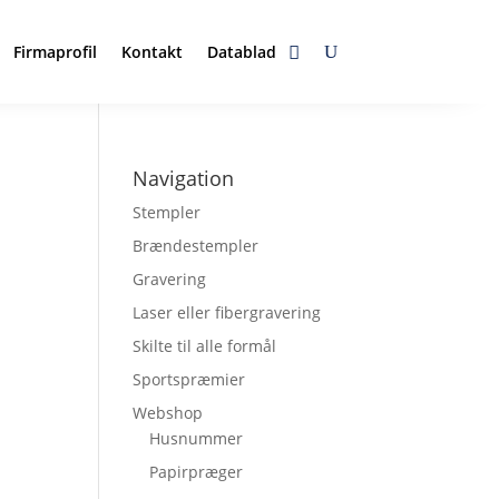
Firmaprofil
Kontakt
Datablad
Navigation
Stempler
Brændestempler
Gravering
Laser eller fibergravering
Skilte til alle formål
Sportspræmier
Webshop
Husnummer
Papirpræger