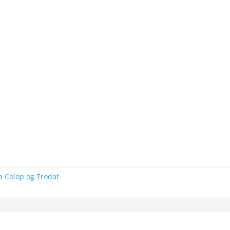
 Colop og Trodat