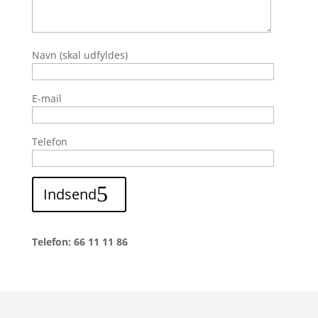
Navn (skal udfyldes)
E-mail
Telefon
Indsend
Telefon: 66 11 11 86