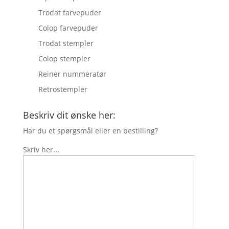
Trodat farvepuder
Colop farvepuder
Trodat stempler
Colop stempler
Reiner nummeratør
Retrostempler
Beskriv dit ønske her:
Har du et spørgsmål eller en bestilling?
Skriv her...