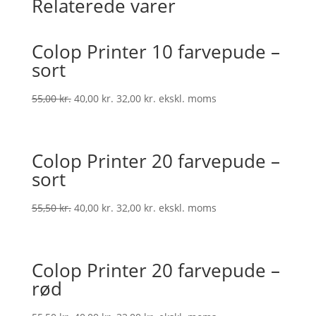
Relaterede varer
Colop Printer 10 farvepude –
sort
55,00
kr.
40,00
kr.
32,00
kr.
ekskl. moms
Colop Printer 20 farvepude –
sort
55,50
kr.
40,00
kr.
32,00
kr.
ekskl. moms
Colop Printer 20 farvepude –
rød