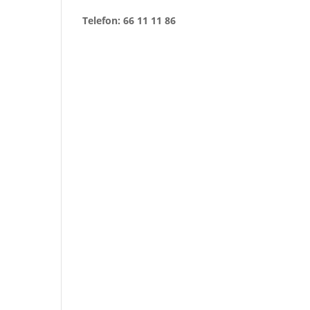
Telefon: 66 11 11 86