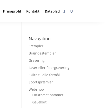
Firmaprofil
Kontakt
Datablad
Navigation
Stempler
Brændestempler
Gravering
Laser eller fibergravering
Skilte til alle formål
Sportspræmier
Webshop
Forkromet hammer
Gavekort