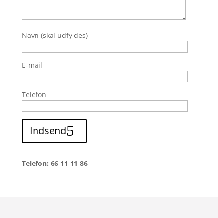
Navn (skal udfyldes)
E-mail
Telefon
Indsend
Telefon: 66 11 11 86