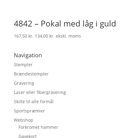
4842 – Pokal med låg i guld
167,50
kr.
134,00
kr.
ekskl. moms
Navigation
Stempler
Brændestempler
Gravering
Laser eller fibergravering
Skilte til alle formål
Sportspræmier
Webshop
Forkromet hammer
Gavekort