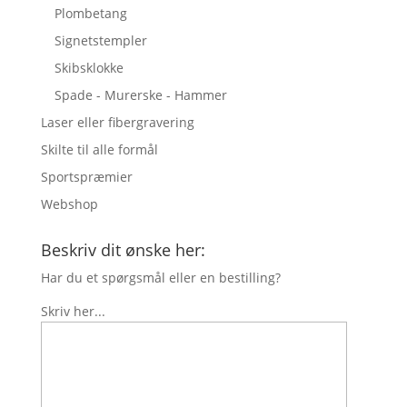
Plombetang
Signetstempler
Skibsklokke
Spade - Murerske - Hammer
Laser eller fibergravering
Skilte til alle formål
Sportspræmier
Webshop
Beskriv dit ønske her:
Har du et spørgsmål eller en bestilling?
Skriv her...