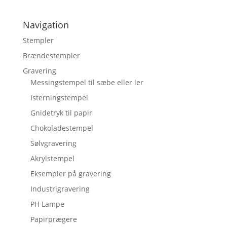
Navigation
Stempler
Brændestempler
Gravering
Messingstempel til sæbe eller ler
Isterningstempel
Gnidetryk til papir
Chokoladestempel
Sølvgravering
Akrylstempel
Eksempler på gravering
Industrigravering
PH Lampe
Papirprægere