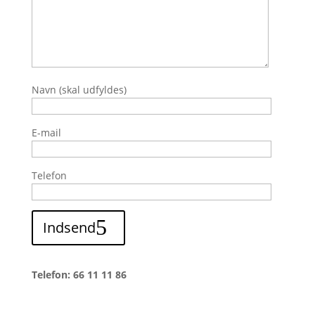
Navn (skal udfyldes)
E-mail
Telefon
Indsend
Telefon: 66 11 11 86