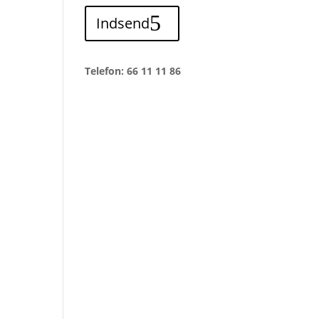
Indsend
Telefon: 66 11 11 86