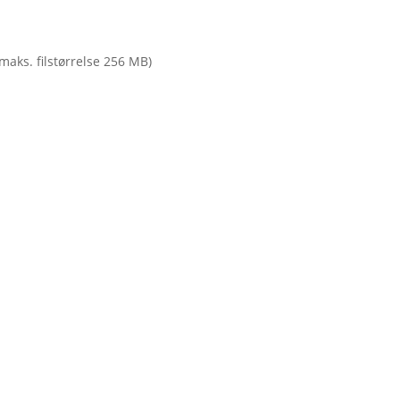
(maks. filstørrelse 256 MB)