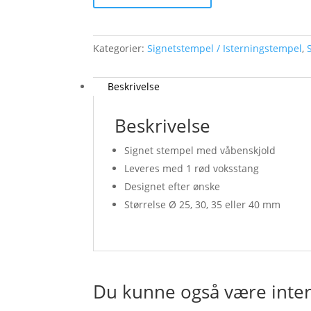
Kategorier:
Signetstempel / Isterningstempel
,
Beskrivelse
Beskrivelse
Signet stempel med våbenskjold
Leveres med 1 rød voksstang
Designet efter ønske
Størrelse Ø 25, 30, 35 eller 40 mm
Du kunne også være intere