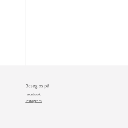
Besøg os på
Facebook
Instagram