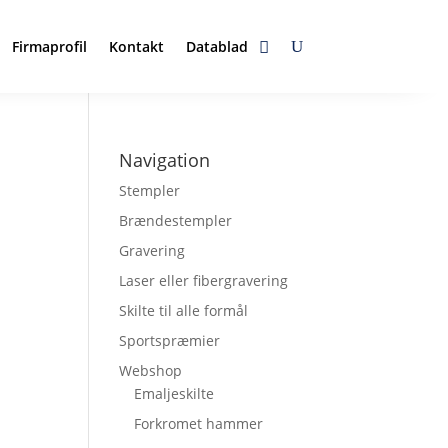
Firmaprofil
Kontakt
Datablad
Navigation
Stempler
Brændestempler
Gravering
Laser eller fibergravering
Skilte til alle formål
Sportspræmier
Webshop
Emaljeskilte
Forkromet hammer