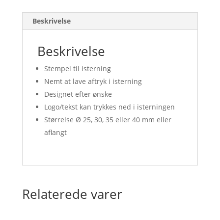
Beskrivelse
Beskrivelse
Stempel til isterning
Nemt at lave aftryk i isterning
Designet efter ønske
Logo/tekst kan trykkes ned i isterningen
Størrelse Ø 25, 30, 35 eller 40 mm eller
aflangt
Relaterede varer