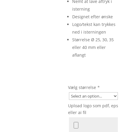
Nemt at lave aftryk i
isterning
Designet efter ønske
Logo/tekst kan trykkes
ned i isterningen
Størrelse Ø 25, 30, 35
eller 40 mm eller
aflangt
Vælg størrelse
*
Upload logo som pdf, eps
eller ai fil