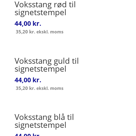
Voksstang rød til
signetstempel
44,00
kr.
35,20
kr.
ekskl. moms
Voksstang guld til
signetstempel
44,00
kr.
35,20
kr.
ekskl. moms
Voksstang blå til
signetstempel