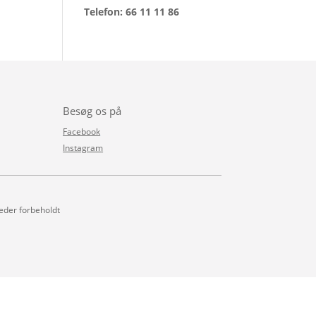
Telefon: 66 11 11 86
Besøg os på
Facebook
Instagram
heder forbeholdt