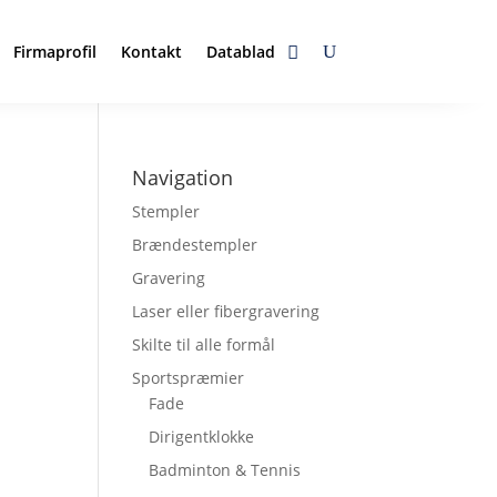
Firmaprofil
Kontakt
Datablad
Navigation
Stempler
Brændestempler
Gravering
Laser eller fibergravering
Skilte til alle formål
Sportspræmier
Fade
Dirigentklokke
Badminton & Tennis