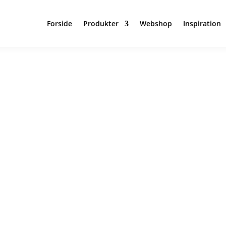
Forside
Produkter
Webshop
Inspiration