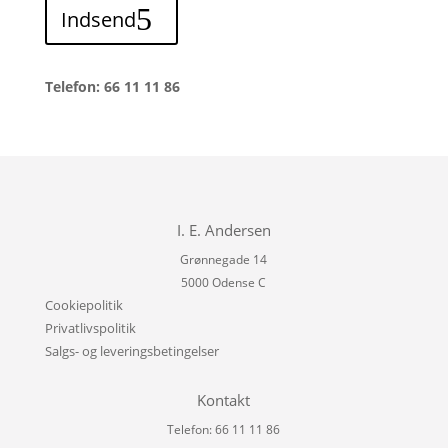
Indsend
Telefon: 66 11 11 86
I. E. Andersen
Grønnegade 14
5000 Odense C
Cookiepolitik
Privatlivspolitik
Salgs- og leveringsbetingelser
Kontakt
Telefon: 66 11 11 86