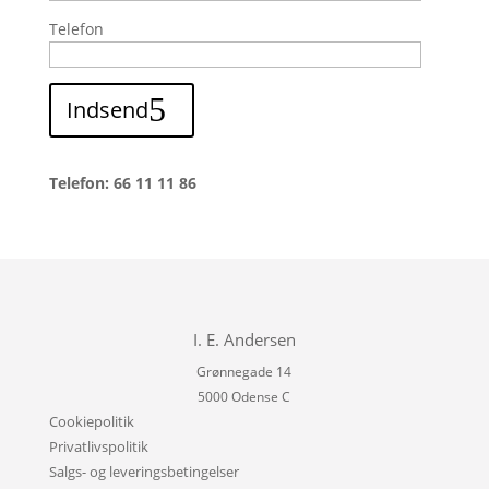
Telefon
Indsend
Telefon: 66 11 11 86
I. E. Andersen
Grønnegade 14
5000 Odense C
Cookiepolitik
Privatlivspolitik
Salgs- og leveringsbetingelser