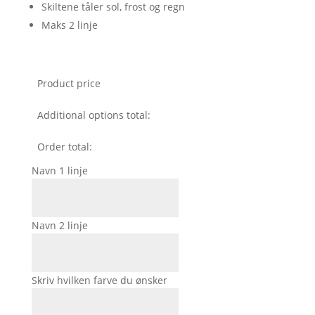
Skiltene tåler sol, frost og regn
Maks 2 linje
Product price
Additional options total:
Order total:
Navn 1 linje
Navn 2 linje
Skriv hvilken farve du ønsker