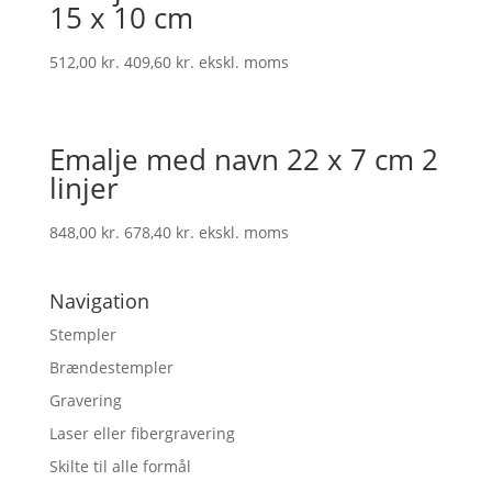
15 x 10 cm
512,00
kr.
409,60
kr.
ekskl. moms
Emalje med navn 22 x 7 cm 2
linjer
848,00
kr.
678,40
kr.
ekskl. moms
Navigation
Stempler
Brændestempler
Gravering
Laser eller fibergravering
Skilte til alle formål