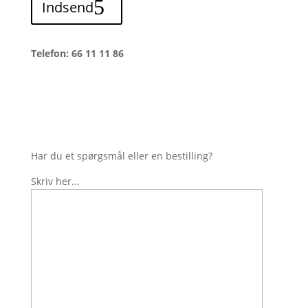
Indsend
Telefon: 66 11 11 86
Har du et spørgsmål eller en bestilling?
Skriv her...