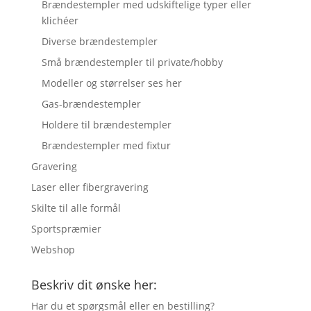
Brændestempler med udskiftelige typer eller
klichéer
Diverse brændestempler
Små brændestempler til private/hobby
Modeller og størrelser ses her
Gas-brændestempler
Holdere til brændestempler
Brændestempler med fixtur
Gravering
Laser eller fibergravering
Skilte til alle formål
Sportspræmier
Webshop
Beskriv dit ønske her:
Har du et spørgsmål eller en bestilling?