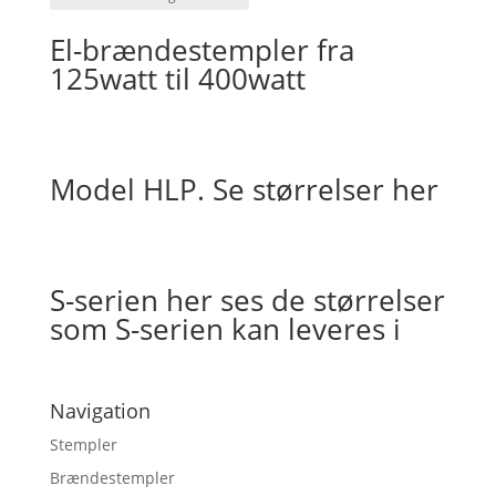
El-brændestempler fra
125watt til 400watt
Model HLP. Se størrelser her
S-serien her ses de størrelser
som S-serien kan leveres i
Navigation
Stempler
Brændestempler