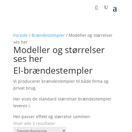
Forside
/
Brændestempler
/ Modeller og størrelser
ses her
Modeller og størrelser
ses her
El-brændestempler
Vi producerer brændestempler til både firma og
privat brug.
Her vises de standard størrelser brændestempler
leveres i.
Her passer effekt og størrelse sammen
Viser alle 3 resultater