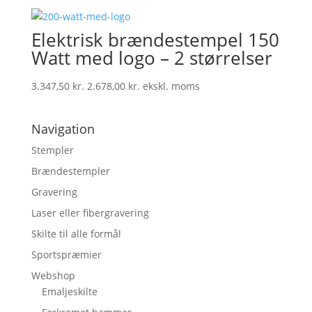
Elektrisk brændestempel 150
Watt med logo – 2 størrelser
3.347,50
kr.
2.678,00
kr.
ekskl. moms
Navigation
Stempler
Brændestempler
Gravering
Laser eller fibergravering
Skilte til alle formål
Sportspræmier
Webshop
Emaljeskilte