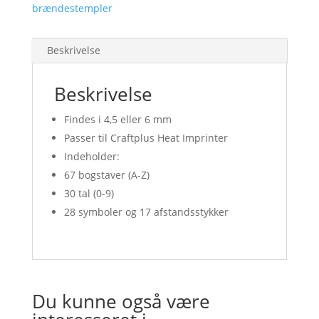
brændestempler
Beskrivelse
Beskrivelse
Findes i 4,5 eller 6 mm
Passer til Craftplus Heat Imprinter
Indeholder:
67 bogstaver (A-Z)
30 tal (0-9)
28 symboler og 17 afstandsstykker
Du kunne også være