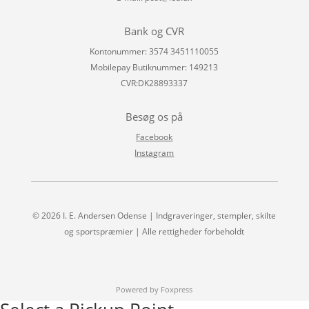
Bank og CVR
Kontonummer: 3574 3451110055
Mobilepay Butiknummer: 149213
CVR:DK28893337
Besøg os på
Facebook
Instagram
© 2026 I. E. Andersen Odense | Indgraveringer, stempler, skilte
og sportspræmier | Alle rettigheder forbeholdt
Powered by Foxpress