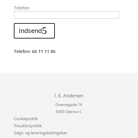
Telefon
Indsend
Telefon: 66 11 11 86
I. E. Andersen
Grønnegade 14
5000 Odense C
Cookiepolitik
Privatlivspolitik
Salgs- og leveringsbetingelser