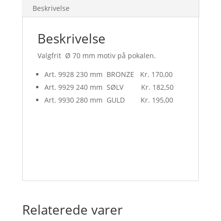
antal
Beskrivelse
Beskrivelse
Valgfrit Ø 70 mm motiv på pokalen.
Art. 9928 230 mm BRONZE Kr. 170,00
Art. 9929 240 mm SØLV Kr. 182,50
Art. 9930 280 mm GULD Kr. 195,00
Relaterede varer