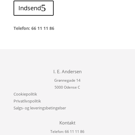
Indsend
Telefon: 66 11 11 86
I. E. Andersen
Grønnegade 14
5000 Odense C
Cookiepolitik
Privatlivspolitik
Salgs- og leveringsbetingelser
Kontakt
Telefon: 66 11 11 86