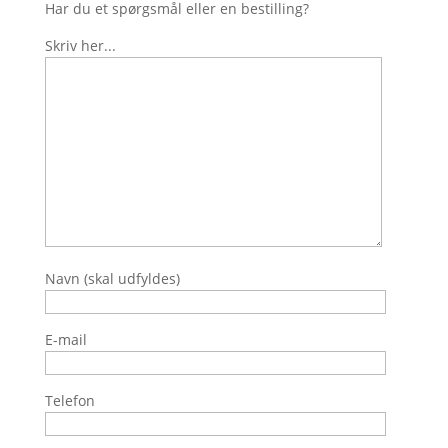
Har du et spørgsmål eller en bestilling?
Skriv her...
Navn (skal udfyldes)
E-mail
Telefon