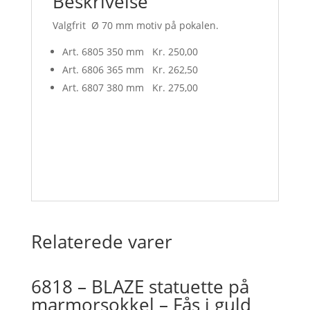
Beskrivelse
Valgfrit Ø 70 mm motiv på pokalen.
Art. 6805 350 mm Kr. 250,00
Art. 6806 365 mm Kr. 262,50
Art. 6807 380 mm Kr. 275,00
Relaterede varer
6818 – BLAZE statuette på
marmorsokkel – Fås i guld