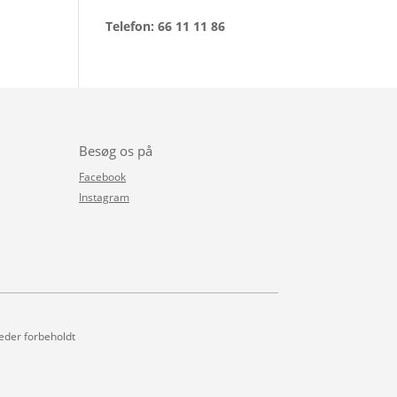
Telefon: 66 11 11 86
Besøg os på
Facebook
Instagram
heder forbeholdt