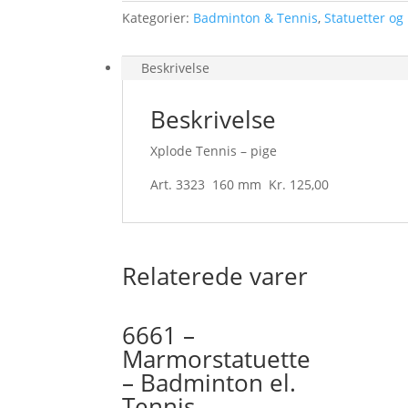
Kategorier:
Badminton & Tennis
,
Statuetter og
Beskrivelse
Beskrivelse
Xplode Tennis – pige
Art. 3323 160 mm Kr. 125,00
Relaterede varer
6661 –
Marmorstatuette
– Badminton el.
Tennis