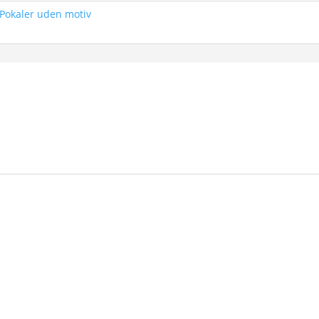
 Pokaler uden motiv