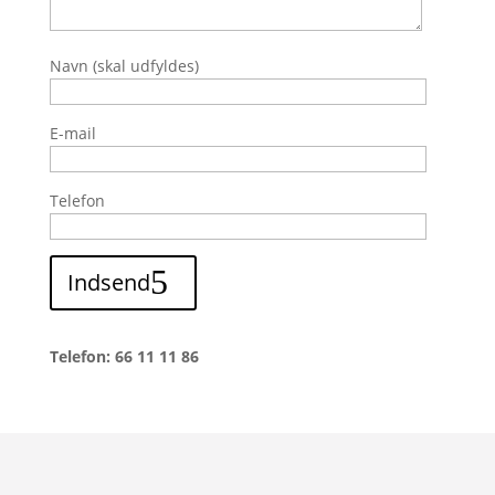
Navn (skal udfyldes)
E-mail
Telefon
Indsend
Telefon: 66 11 11 86