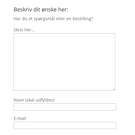
Beskriv dit ønske her:
Har du et spørgsmål eller en bestilling?
Skriv her...
Navn (skal udfyldes)
E-mail