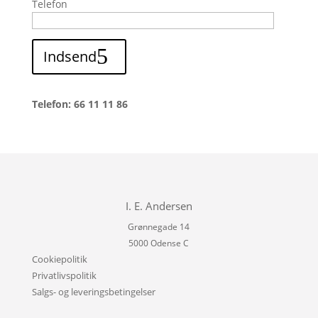
Telefon
Indsend
Telefon: 66 11 11 86
I. E. Andersen
Grønnegade 14
5000 Odense C
Cookiepolitik
Privatlivspolitik
Salgs- og leveringsbetingelser