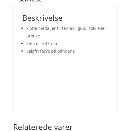
Beskrivelse
Flotte medaljer til tennis i guld, sølv eller
bronze
Størrelse 45 mm
Valgfri farve på båndene
Relaterede varer