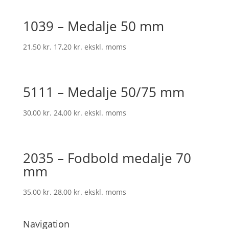
1039 – Medalje 50 mm
21,50
kr.
17,20
kr.
ekskl. moms
5111 – Medalje 50/75 mm
30,00
kr.
24,00
kr.
ekskl. moms
2035 – Fodbold medalje 70
mm
35,00
kr.
28,00
kr.
ekskl. moms
Navigation