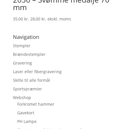
mm
35,00
kr.
28,00
kr.
ekskl. moms
Navigation
Stempler
Brændestempler
Gravering
Laser eller fibergravering
Skilte til alle formål
Sportspræmier
Webshop
Forkromet hammer
Gavekort
PH Lampe