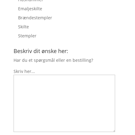
Emaljeskilte
Brændestempler
Skilte
Stempler
Beskriv dit ønske her:
Har du et spørgsmål eller en bestilling?
Skriv her...