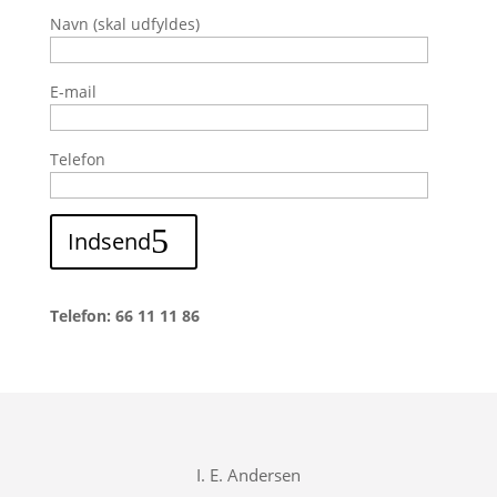
Navn (skal udfyldes)
E-mail
Telefon
Indsend
Telefon: 66 11 11 86
I. E. Andersen