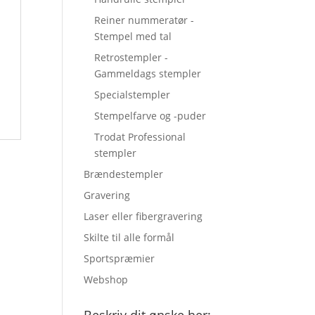
Reiner nummeratør -
Stempel med tal
Retrostempler -
Gammeldags stempler
Specialstempler
Stempelfarve og -puder
Trodat Professional
stempler
Brændestempler
Gravering
Laser eller fibergravering
Skilte til alle formål
Sportspræmier
Webshop