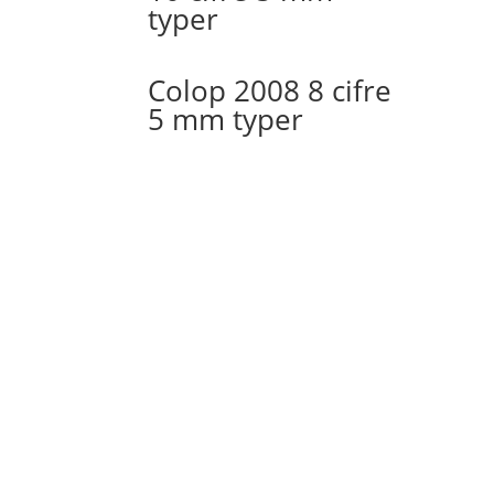
typer
Colop 2008 8 cifre
5 mm typer