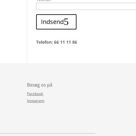
Indsend
Telefon: 66 11 11 86
Besøg os på
Facebook
Instagram