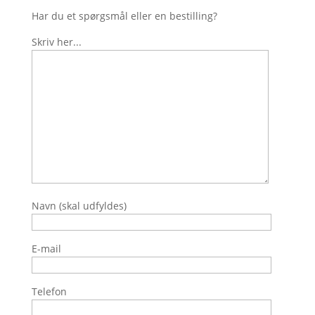
Har du et spørgsmål eller en bestilling?
Skriv her...
Navn (skal udfyldes)
E-mail
Telefon