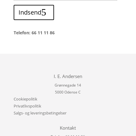
Indsend
Telefon: 66 11 11 86
I. E. Andersen
Grønnegade 14
5000 Odense C
Cookiepolitik
Privatlivspolitik
Salgs- og leveringsbetingelser
Kontakt