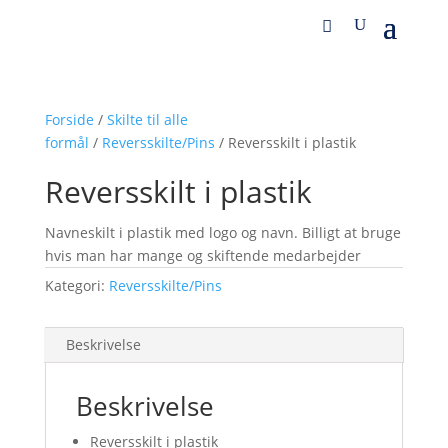
Forside
/
Skilte til alle
formål
/
Reversskilte/Pins
/ Reversskilt i plastik
Reversskilt i plastik
Navneskilt i plastik med logo og navn. Billigt at bruge
hvis man har mange og skiftende medarbejder
Kategori:
Reversskilte/Pins
Beskrivelse
Beskrivelse
Reversskilt i plastik