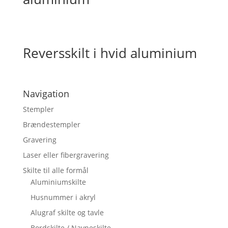
Reversskilt i hvid aluminium
Navigation
Stempler
Brændestempler
Gravering
Laser eller fibergravering
Skilte til alle formål
Aluminiumskilte
Husnummer i akryl
Alugraf skilte og tavle
Bordskilte / Navneskilte