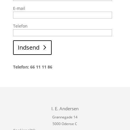
E-mail
Telefon
Indsend
Telefon: 66 11 11 86
I. E. Andersen
Grønnegade 14
5000 Odense C