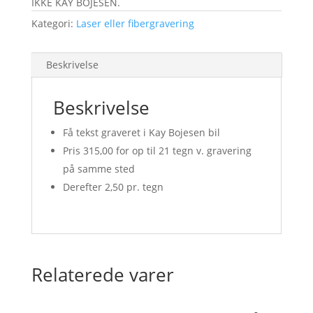
IKKE KAY BOJESEN.
Kategori:
Laser eller fibergravering
Beskrivelse
Beskrivelse
Få tekst graveret i Kay Bojesen bil
Pris 315,00 for op til 21 tegn v. gravering
på samme sted
Derefter 2,50 pr. tegn
Relaterede varer