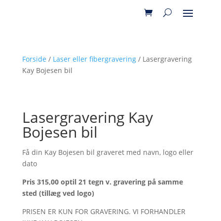
Forside
/
Laser eller fibergravering
/ Lasergravering
Kay Bojesen bil
Lasergravering Kay
Bojesen bil
Få din Kay Bojesen bil graveret med navn, logo eller
dato
Pris 315,00 optil 21 tegn v. gravering på samme
sted (tillæg ved logo)
PRISEN ER KUN FOR GRAVERING. VI FORHANDLER