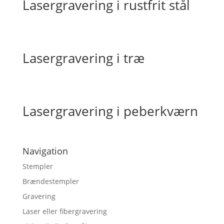
Lasergravering i rustfrit stål
Lasergravering i træ
Lasergravering i peberkværn
Navigation
Stempler
Brændestempler
Gravering
Laser eller fibergravering