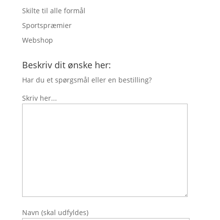
Skilte til alle formål
Sportspræmier
Webshop
Beskriv dit ønske her:
Har du et spørgsmål eller en bestilling?
Skriv her...
Navn (skal udfyldes)