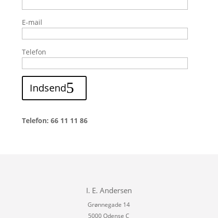
E-mail
Telefon
Indsend
Telefon: 66 11 11 86
I. E. Andersen
Grønnegade 14
5000 Odense C