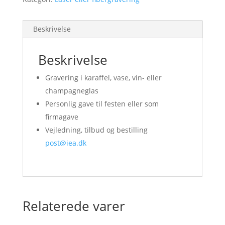
Beskrivelse
Beskrivelse
Gravering i karaffel, vase, vin- eller
champagneglas
Personlig gave til festen eller som
firmagave
Vejledning, tilbud og bestilling
post@iea.dk
Relaterede varer