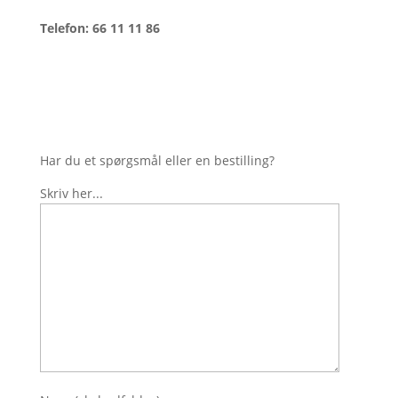
Telefon: 66 11 11 86
Har du et spørgsmål eller en bestilling?
Skriv her...