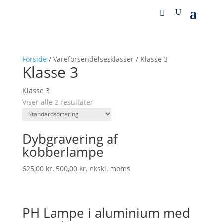
Forside
/ Vareforsendelsesklasser / Klasse 3
Klasse 3
Klasse 3
Viser alle 2 resultater
Dybgravering af
kobberlampe
625,00
kr.
500,00
kr.
ekskl. moms
PH Lampe i aluminium med