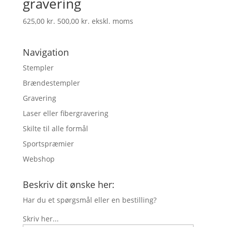
gravering
625,00
kr.
500,00
kr.
ekskl. moms
Navigation
Stempler
Brændestempler
Gravering
Laser eller fibergravering
Skilte til alle formål
Sportspræmier
Webshop
Beskriv dit ønske her:
Har du et spørgsmål eller en bestilling?
Skriv her...